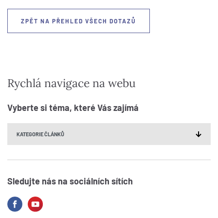
ZPĚT NA PŘEHLED VŠECH DOTAZŮ
Rychlá navigace na webu
Vyberte si téma, které Vás zajímá
Sledujte nás na sociálních sítích