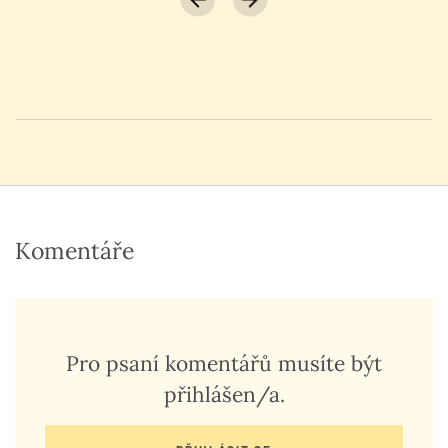
Komentáře
Pro psaní komentářů musíte být
přihlášen/a.