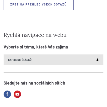
ZPĚT NA PŘEHLED VŠECH DOTAZŮ
Rychlá navigace na webu
Vyberte si téma, které Vás zajímá
Sledujte nás na sociálních sítích