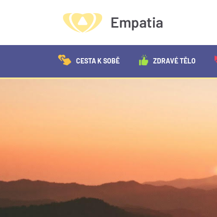
CESTA K SOBĚ
ZDRAVÉ TĚLO