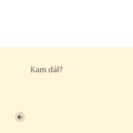
Kam dál?