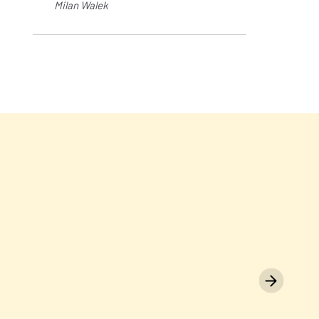
Milan Walek