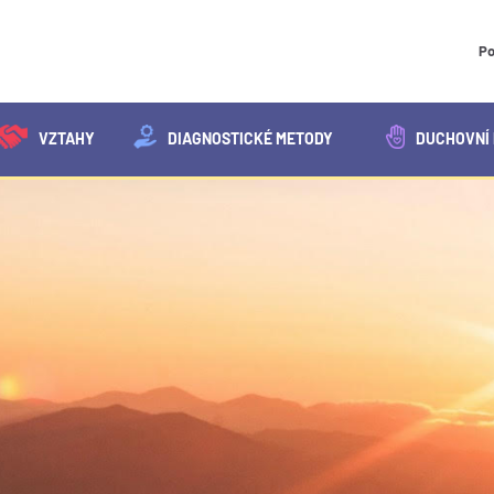
Po
VZTAHY
DIAGNOSTICKÉ METODY
DUCHOVNÍ 