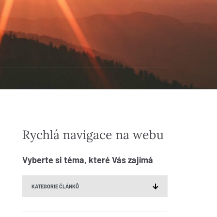
Rychlá navigace na webu
Vyberte si téma, které Vás zajímá