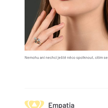
Nemohu ani nechci ještě něco spolknout, cítím s