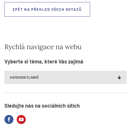
ZPĚT NA PŘEHLED VŠECH DOTAZŮ
Rychlá navigace na webu
Vyberte si téma, které Vás zajímá
Sledujte nás na sociálních sítích