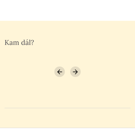
Kam dál?