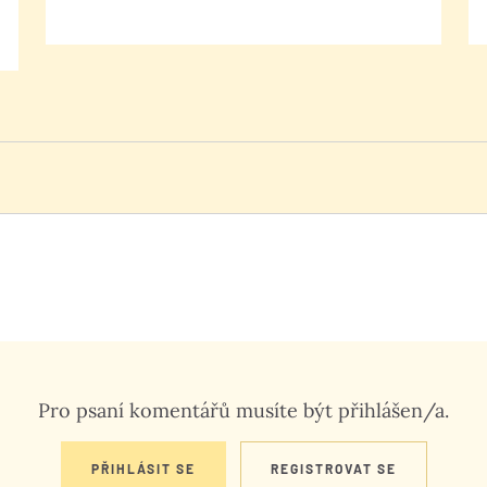
Pro psaní komentářů musíte být přihlášen/a.
PŘIHLÁSIT SE
REGISTROVAT SE