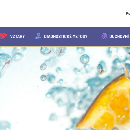
Po
VZTAHY
DIAGNOSTICKÉ METODY
DUCHOVNÍ 