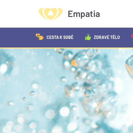
CESTA K SOBĚ
ZDRAVÉ TĚLO