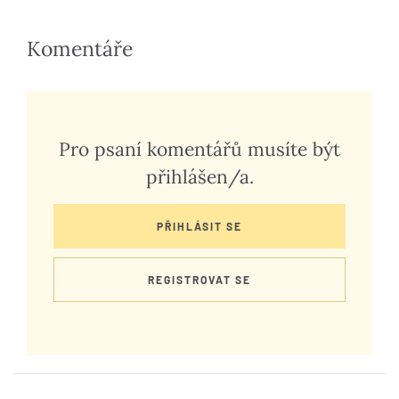
Komentáře
Pro psaní komentářů musíte být
přihlášen/a.
PŘIHLÁSIT SE
REGISTROVAT SE