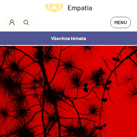
MENU
Všechna témata