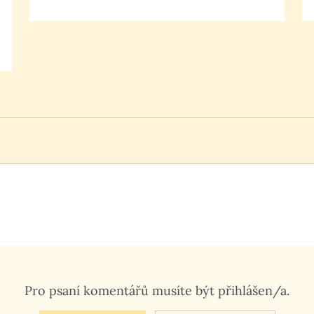
Pro psaní komentářů musíte být přihlášen/a.