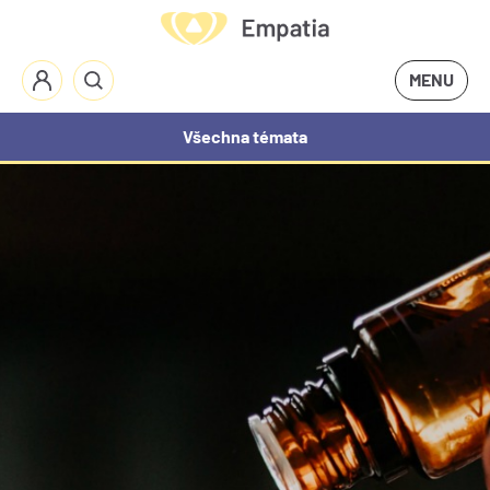
MENU
Všechna témata