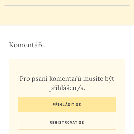
Komentáře
Pro psaní komentářů musíte být
přihlášen/a.
PŘIHLÁSIT SE
REGISTROVAT SE